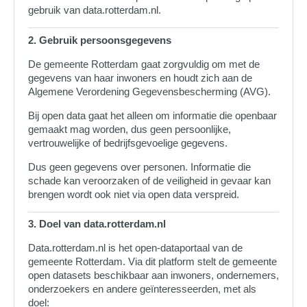
gebruik van data.rotterdam.nl.
2. Gebruik persoonsgegevens
De gemeente Rotterdam gaat zorgvuldig om met de
gegevens van haar inwoners en houdt zich aan de
Algemene Verordening Gegevensbescherming (AVG).
Bij open data gaat het alleen om informatie die openbaar
gemaakt mag worden, dus geen persoonlijke,
vertrouwelijke of bedrijfsgevoelige gegevens.
Dus geen gegevens over personen. Informatie die
schade kan veroorzaken of de veiligheid in gevaar kan
brengen wordt ook niet via open data verspreid.
3. Doel van data.rotterdam.nl
Data.rotterdam.nl is het open‑dataportaal van de
gemeente Rotterdam. Via dit platform stelt de gemeente
open datasets beschikbaar aan inwoners, ondernemers,
onderzoekers en andere geïnteresseerden, met als
doel: