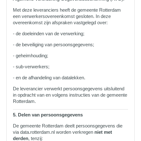
Met deze leveranciers heeft de gemeente Rotterdam
een verwerkersovereenkomst gesloten. In deze
overeenkomst zijn afspraken vastgelegd over:
- de doeleinden van de verwerking;
- de beveiliging van persoonsgegevens;
- geheimhouding;
- sub-verwerkers;
- en de afhandeling van datalekken.
De leverancier verwerkt persoonsgegevens uitsluitend
in opdracht van en volgens instructies van de gemeente
Rotterdam.
5. Delen van persoonsgegevens
De gemeente Rotterdam deelt persoonsgegevens die
via data.rotterdam.nl worden verkregen
niet met
derden
, tenzij: