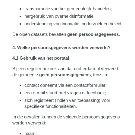
transparantie van het gemeentelijk handelen;
hergebruik van overheidsinformatie;
ondersteuning van innovatie, onderzoek en beleid.
De oipen datasets bevatten
geen persoonsgegevens
.
4. Welke persoonsgegevens worden verwerkt?
4.1 Gebruik van het portaal
Bij een regulier bezoek aan data.rotterdam.nl verwerkt
de gemeente
geen persoonsgegevens
, tenzij u:
contact opneemt via een contactformulier;
een e‑mail stuurt met vragen of feedback;
zich registreert (indien van toepassing) voor
specifieke functionaliteiten.
In die gevallen kunnen de volgende persoonsgegevens
worden verwerkt:
naam;