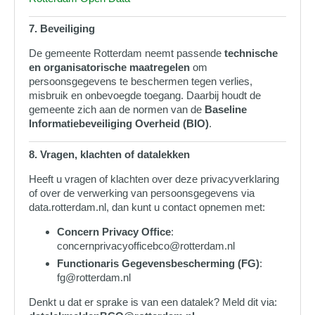
7. Beveiliging
De gemeente Rotterdam neemt passende
technische
en organisatorische maatregelen
om
persoonsgegevens te beschermen tegen verlies,
misbruik en onbevoegde toegang. Daarbij houdt de
gemeente zich aan de normen van de
Baseline
Informatiebeveiliging Overheid (BIO)
.
8. Vragen, klachten of datalekken
Heeft u vragen of klachten over deze privacyverklaring
of over de verwerking van persoonsgegevens via
data.rotterdam.nl, dan kunt u contact opnemen met:
Concern Privacy Office
:
concernprivacyofficebco@rotterdam.nl
Functionaris Gegevensbescherming (FG)
:
fg@rotterdam.nl
Denkt u dat er sprake is van een datalek? Meld dit via: