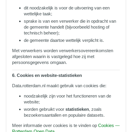
dit noodzakelijk is voor de uitvoering van een
wettelijke taak;
sprake is van een verwerker die in opdracht van
de gemeente handelt (bijvoorbeeld hosting of
technisch beheer);
de gemeente daartoe wettelijk verplicht is.
Met verwerkers worden verwerkersovereenkomsten
afgesloten waarin is vastgelegd hoe zij met
persoonsgegevens omgaan.
6. Cookies en website‑statistieken
Data.rotterdam.nl maakt gebruik van cookies die:
noodzakelijk zijn voor het functioneren van de
website;
worden gebruikt voor
statistieken
, zoals
bezoekersaantallen en populaire datasets.
Meer informatie over cookies is te vinden op
Cookies —
Rotterdam Open Data