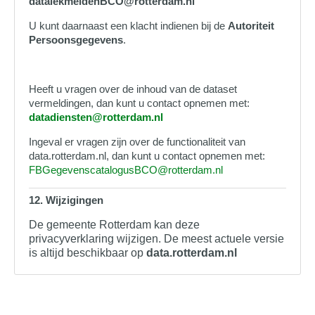
datalekmeldenBCO@rotterdam.nl
U kunt daarnaast een klacht indienen bij de
Autoriteit
Persoonsgegevens
.
Heeft u vragen over de inhoud van de dataset
vermeldingen, dan kunt u contact opnemen met:
datadiensten@rotterdam.nl
Ingeval er vragen zijn over de functionaliteit van
data.rotterdam.nl, dan kunt u contact opnemen met:
FBGegevenscatalogusBCO@rotterdam.nl
12. Wijzigingen
De gemeente Rotterdam kan deze
privacyverklaring wijzigen. De meest actuele versie
is altijd beschikbaar op
data.rotterdam.nl