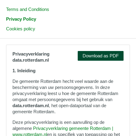
Terms and Conditions
Privacy Policy
Cookies policy
Privacyverklaring
Download as PDF
data.rotterdam.nl
1. Inleiding
De gemeente Rotterdam hecht veel waarde aan de
bescherming van uw persoonsgegevens. In deze
privacyverklaring leest u hoe de gemeente Rotterdam
omgaat met persoonsgegevens bij het gebruik van
data.rotterdam.nl
, het open‑dataportaal van de
gemeente Rotterdam.
Deze privacyverklaring is een aanvulling op de
algemene
Privacyverklaring gemeente Rotterdam |
www.rotterdam.nl
en is specifiek van toepassing op het